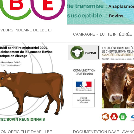
EVEURS INDEMNE DE LBE ET
CAMPAGNE « LUTTE INTÉGRÉE 
N OFFICIELLE DAAF : LBE
DOCUMENTATION DAAF : AVAN