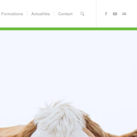
Formations
Actualités
Contact