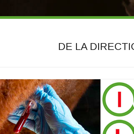
DE LA DIRECTI