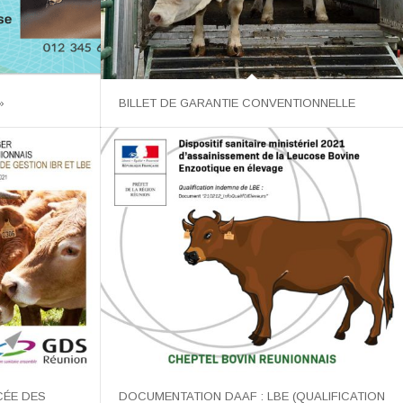
»
BILLET DE GARANTIE CONVENTIONNELLE
CÉE DES
DOCUMENTATION DAAF : LBE (QUALIFICATION