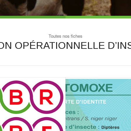
Toutes nos fiches
ON OPÉRATIONNELLE D’IN