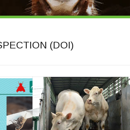
SPECTION (DOI)