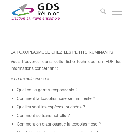
LA TOXOPLASMOSE CHEZ LES PETITS RUMINANTS
Vous trouverez dans cette fiche technique en PDF les
informations concernant :
« La toxoplasmose »
Quel est le germe responsable ?
Comment la toxoplasmose se manifeste ?
Quelles sont les espèces touchées ?
Comment se transmet-elle ?
Comment on diagnostique la toxoplasmose ?