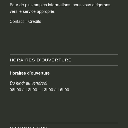
Pour de plus amples informations, nous vous dirigerons
vers le service approprié.
Contact
–
Crédits
HORAIRES D’OUVERTURE
Horaires d’ouverture
Du lundi au vendredi
08h00 à 12h00 – 13h00 à 16h00