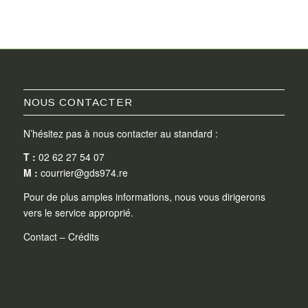
NOUS CONTACTER
N’hésitez pas à nous contacter au standard :
T :
02 62 27 54 07
M :
courrier@gds974.re
Pour de plus amples informations, nous vous dirigerons
vers le service approprié.
Contact
–
Crédits