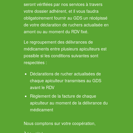
seront vérifiées par nos services à travers
votre dossier adhérent, et il vous faudra
obligatoirement fournir au GDS un récépissé
de votre déclaration de ruchers actualisée en
amont ou au moment du RDV fixé.
Le regroupement des délivrances de
médicaments entre plusieurs apiculteurs est
possible si les conditions suivantes sont
respectées :
Déclarations de rucher actualisées de
chaque apiculteur transmises au GDS
avant le RDV
Règlement de la facture de chaque
apiculteur au moment de la délivrance du
médicament
Nous comptons sur votre coopération,