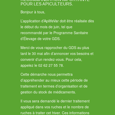
POUR LES APICULTEURS.
Bonjour à tous,
L’application d’ApilifeVar doit être réalisée dès
le début du mois de juin, tel que
recommandé par le Programme Sanitaire
d’Élevage de votre GDS.
Merci de vous rapprocher du GDS au plus
tard le 30 mai afin d’annoncer vos besoins et
convenir d’un rendez-vous. Pour cela,
appelez le 02 62 27 55 78.
Cette démarche nous permettra
d’appréhender au mieux cette période de
traitement en termes d’organisation et de
gestion du stock de médicaments.
Il vous sera demandé le dernier traitement
appliqué dans vos ruches et le nombre de
ruches à traiter cet hiver. Ces informations