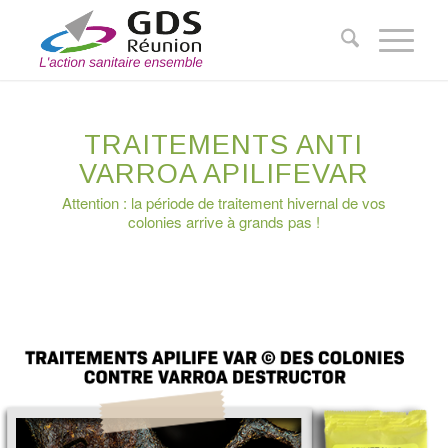
TRAITEMENTS ANTI
VARROA APILIFEVAR
Attention : la période de traitement hivernal de vos
colonies arrive à grands pas !