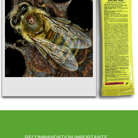
RECOMMANDATION IMPORTANTE