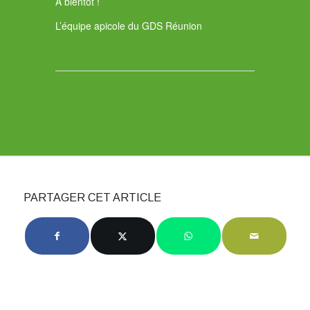
À bientôt !
L’équipe apicole du GDS Réunion
PARTAGER CET ARTICLE