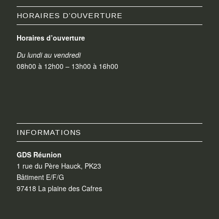
HORAIRES D’OUVERTURE
Horaires d’ouverture
Du lundi au vendredi
08h00 à 12h00 – 13h00 à 16h00
INFORMATIONS
GDS Réunion
1 rue du Père Hauck, PK23
Bâtiment E/F/G
97418 La plaine des Cafres