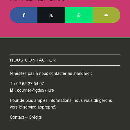
NOUS CONTACTER
N’hésitez pas à nous contacter au standard :
T :
02 62 27 54 07
M :
courrier@gds974.re
Pour de plus amples informations, nous vous dirigerons
vers le service approprié.
Contact
–
Crédits