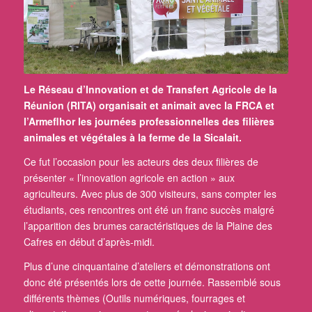
Le Réseau d’Innovation et de Transfert Agricole de la
Réunion (RITA) organisait et animait avec la FRCA et
l’Armeflhor les journées professionnelles des filières
animales et végétales à la ferme de la Sicalait.
Ce fut l’occasion pour les acteurs des deux filières de
présenter « l’innovation agricole en action » aux
agriculteurs. Avec plus de 300 visiteurs, sans compter les
étudiants, ces rencontres ont été un franc succès malgré
l’apparition des brumes caractéristiques de la Plaine des
Cafres en début d’après-midi.
Plus d’une cinquantaine d’ateliers et démonstrations ont
donc été présentés lors de cette journée. Rassemblé sous
différents thèmes (Outils numériques, fourrages et