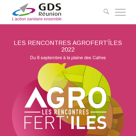
LES RENCONTRES AGROFERT’ÎLES
2022
Du 8 septembre à la plaine des Cafres