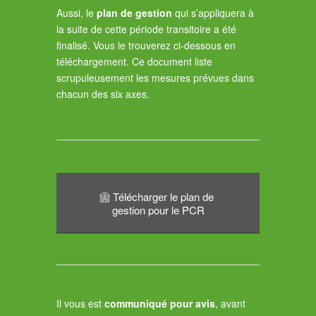
Aussi, le
plan de gestion
qui s’appliquera à
la suite de cette période transitoire a été
finalisé. Vous le trouverez ci-dessous en
téléchargement. Ce document liste
scrupuleusement les mesures prévues dans
chacun des six axes.
Télécharger le plan de
gestion pour le PCR
Il vous est
communiqué pour avis
, avant