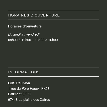
HORAIRES D’OUVERTURE
Horaires d’ouverture
Du lundi au vendredi
08h00 à 12h00 – 13h00 à 16h00
INFORMATIONS
GDS Réunion
1 rue du Père Hauck, PK23
Bâtiment E/F/G
97418 La plaine des Cafres