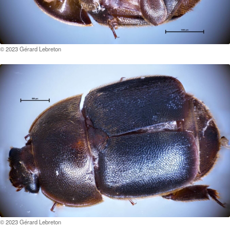
© 2023 Gérard Lebreton
© 2023 Gérard Lebreton