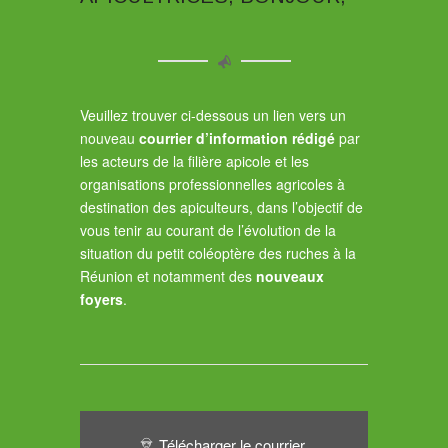
Veuillez trouver ci-dessous un lien vers un
nouveau
courrier d’information rédigé
par
les acteurs de la filière apicole et les
organisations professionnelles agricoles à
destination des apiculteurs, dans l’objectif de
vous tenir au courant de l’évolution de la
situation du petit coléoptère des ruches à la
Réunion et notamment des
nouveaux
foyers
.
Télécharger le courrier