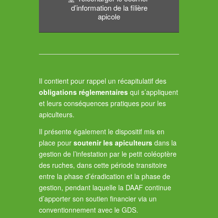
d’information de la filière
apicole
Il contient pour rappel un récapitulatif des
obligations réglementaires
qui s’appliquent
et leurs conséquences pratiques pour les
apiculteurs.
Il présente également le dispositif mis en
place pour
soutenir les apiculteurs
dans la
gestion de l’infestation par le petit coléoptère
des ruches, dans cette période transitoire
entre la phase d’éradication et la phase de
gestion, pendant laquelle la DAAF continue
d’apporter son soutien financier via un
conventionnement avec le GDS.