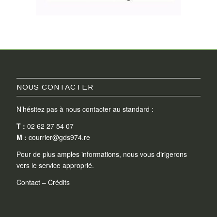
NOUS CONTACTER
N’hésitez pas à nous contacter au standard :
T :
02 62 27 54 07
M :
courrier@gds974.re
Pour de plus amples informations, nous vous dirigerons
vers le service approprié.
Contact
–
Crédits