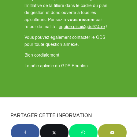
l’initiative de la filière dans le cadre du plan
de gestion et donc ouverte à tous les
apiculteurs. Pensez à
vous inscrire
par
retour de mail à :
equipe.pisu@gds974.re
!
Vous pouvez également contacter le GDS
pour toute question annexe.
Bien cordialement,
Le pôle apicole du GDS Réunion
PARTAGER CETTE INFORMATION