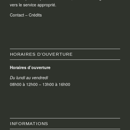
vers le service approprié.
Contact
–
Crédits
HORAIRES D’OUVERTURE
Horaires d’ouverture
Du lundi au vendredi
08h00 à 12h00 – 13h00 à 16h00
INFORMATIONS