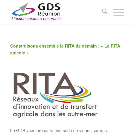
Construisons ensemble le RITA de demain : « Le RITA
apicole »
Le GDS vous présente une série de vidéos sur des