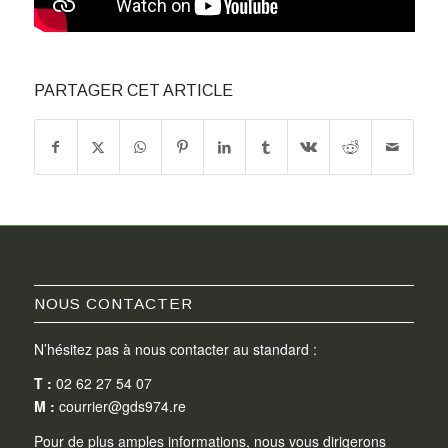
PARTAGER CET ARTICLE
NOUS CONTACTER
N’hésitez pas à nous contacter au standard :
T :
02 62 27 54 07
M :
courrier@gds974.re
Pour de plus amples informations, nous vous dirigerons