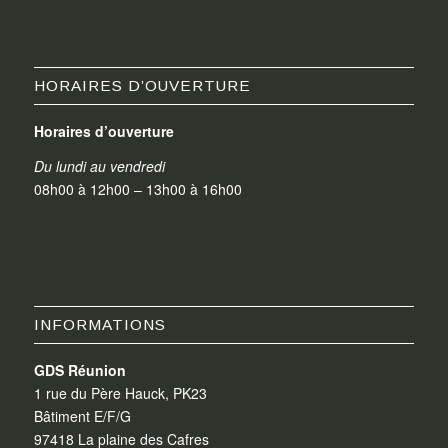
HORAIRES D’OUVERTURE
Horaires d’ouverture
Du lundi au vendredi
08h00 à 12h00 – 13h00 à 16h00
INFORMATIONS
GDS Réunion
1 rue du Père Hauck, PK23
Bâtiment E/F/G
97418 La plaine des Cafres