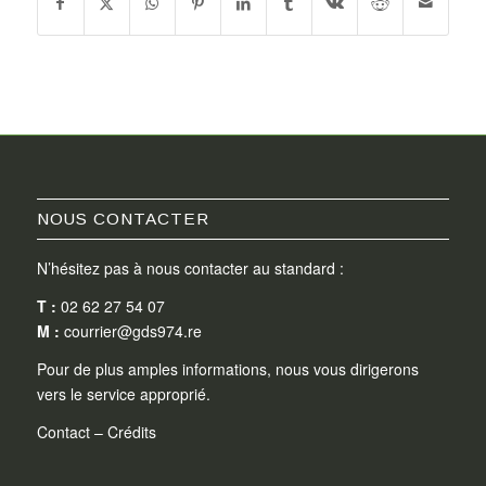
NOUS CONTACTER
N’hésitez pas à nous contacter au standard :
T :
02 62 27 54 07
M :
courrier@gds974.re
Pour de plus amples informations, nous vous dirigerons
vers le service approprié.
Contact
–
Crédits