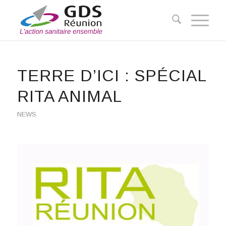
TERRE D’ICI : SPÉCIAL
RITA ANIMAL
NEWS