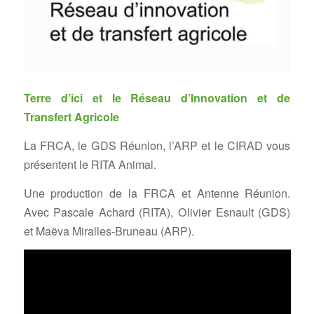
Terre d’ici et le Réseau d’Innovation et de
Transfert Agricole
La FRCA, le GDS Réunion, l’ARP et le CIRAD vous
présentent le RITA Animal.
Une production de la FRCA et Antenne Réunion.
Avec Pascale Achard (RITA), Olivier Esnault (GDS)
et Maëva Miralles-Bruneau (ARP).