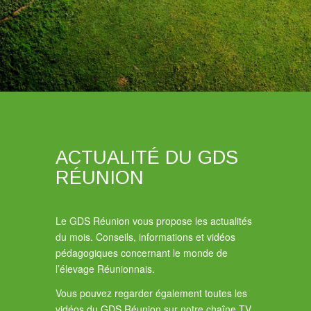
ACTUALITÉ DU GDS
RÉUNION
Le GDS Réunion vous propose les actualités
du mois. Conseils, informations et vidéos
pédagogiques concernant le monde de
l’élevage Réunionnais.
Vous pouvez regarder également toutes les
vidéos du GDS Réunion sur notre chaîne TV