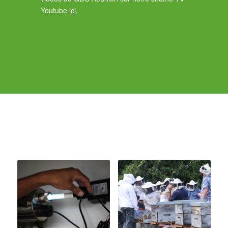
Youtube
ici
.