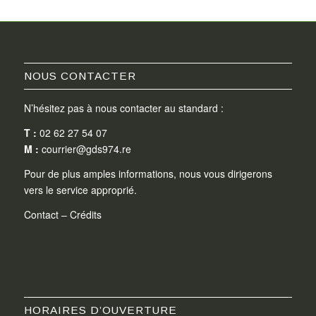
NOUS CONTACTER
N’hésitez pas à nous contacter au standard :
T :
02 62 27 54 07
M :
courrier@gds974.re
Pour de plus amples informations, nous vous dirigerons
vers le service approprié.
Contact
–
Crédits
HORAIRES D’OUVERTURE