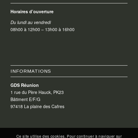
Horaires d’ouverture
Du lundi au vendredi
08h00 à 12h00 – 13h00 à 16h00
INFORMATIONS
GDS Réunion
1 rue du Père Hauck, PK23
Bâtiment E/F/G
97418 La plaine des Cafres
Ce site utilise des cookies. Pour continuer à naviguer sur