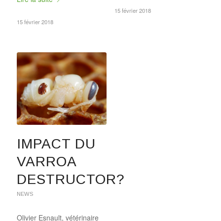
15 février 2018
15 février 2018
IMPACT DU
VARROA
DESTRUCTOR?
NEWS
Olivier Esnault, vétérinaire